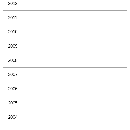
2012
2011
2010
2009
2008
2007
2006
2005
2004