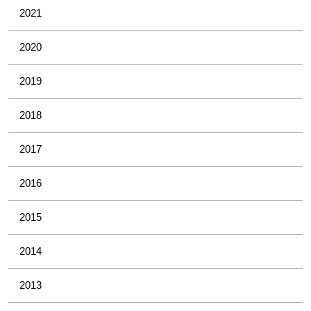
2021
2020
2019
2018
2017
2016
2015
2014
2013