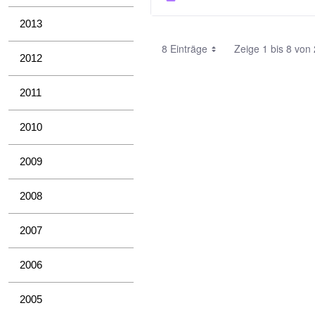
2013
8 Einträge
Zeige 1 bis 8 von 
2012
2011
2010
2009
2008
2007
2006
2005