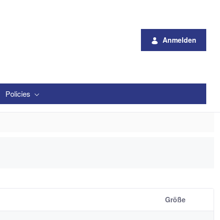
Anmelden
Policies
Größe