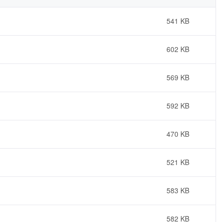
541 KB
602 KB
569 KB
592 KB
470 KB
521 KB
583 KB
582 KB