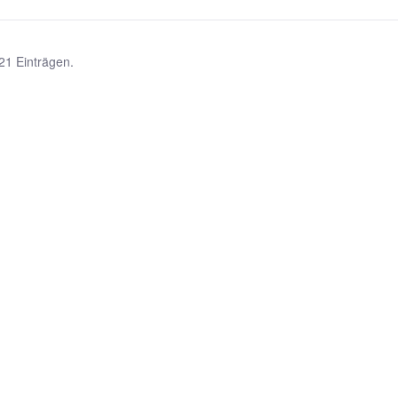
21 Einträgen.