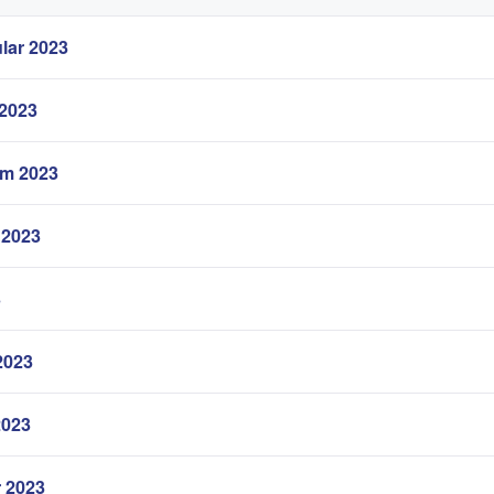
lar 2023
 2023
em 2023
 2023
3
2023
2023
r 2023