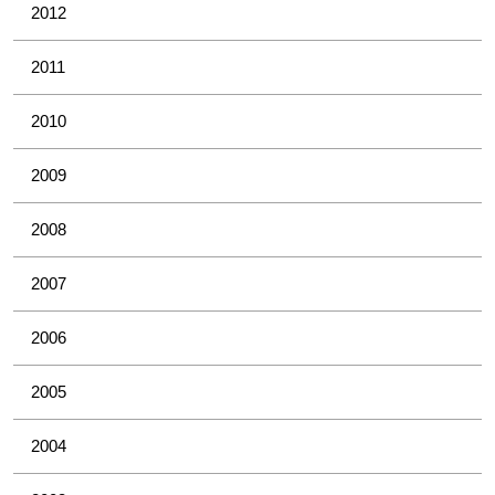
2012
2011
2010
2009
2008
2007
2006
2005
2004