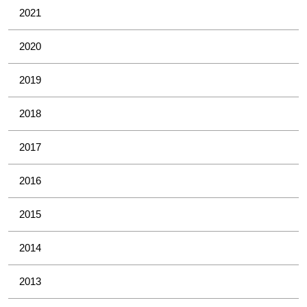
2021
2020
2019
2018
2017
2016
2015
2014
2013