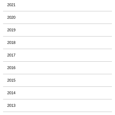
2021
2020
2019
2018
2017
2016
2015
2014
2013