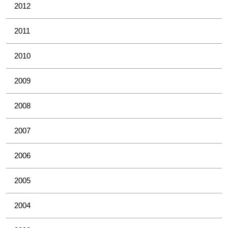
2012
2011
2010
2009
2008
2007
2006
2005
2004