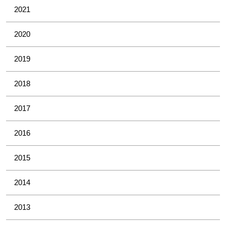
2021
2020
2019
2018
2017
2016
2015
2014
2013