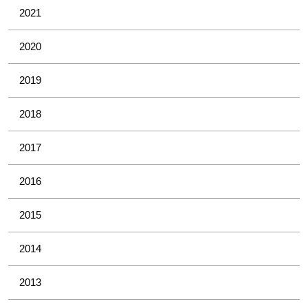
2021
2020
2019
2018
2017
2016
2015
2014
2013