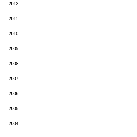
2012
2011
2010
2009
2008
2007
2006
2005
2004