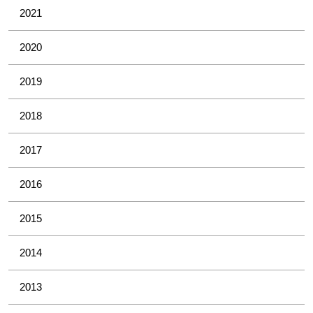
2021
2020
2019
2018
2017
2016
2015
2014
2013