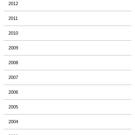
2012
2011
2010
2009
2008
2007
2006
2005
2004