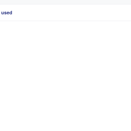
r used