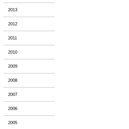
2013
2012
2011
2010
2009
2008
2007
2006
2005