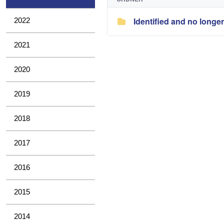
Identified and no longe
2022
2021
2020
2019
2018
2017
2016
2015
2014