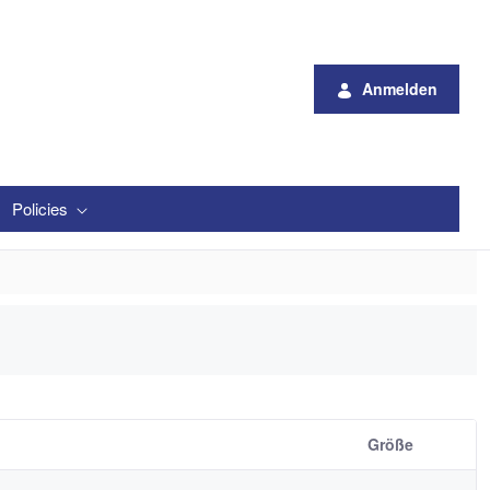
Anmelden
Policies
Größe