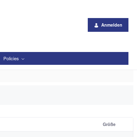
Anmelden
Policies
Größe