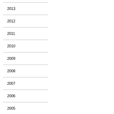
2013
2012
2011
2010
2009
2008
2007
2006
2005