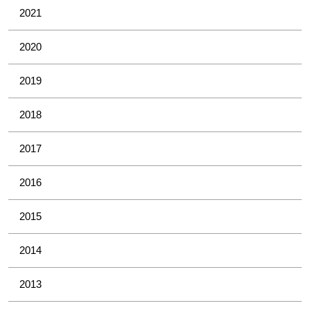
2021
2020
2019
2018
2017
2016
2015
2014
2013