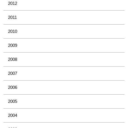
2012
2011
2010
2009
2008
2007
2006
2005
2004