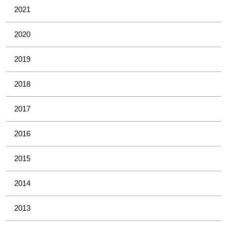
2021
2020
2019
2018
2017
2016
2015
2014
2013