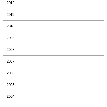
2012
2011
2010
2009
2008
2007
2006
2005
2004