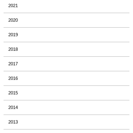
2021
2020
2019
2018
2017
2016
2015
2014
2013