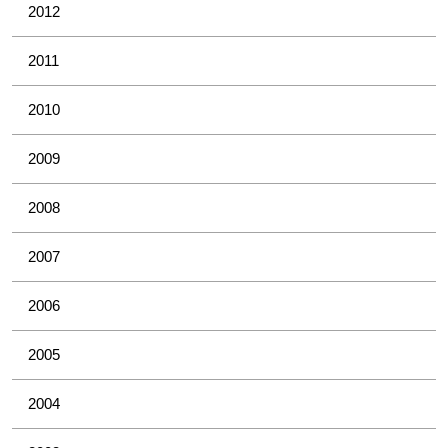
2012
2011
2010
2009
2008
2007
2006
2005
2004