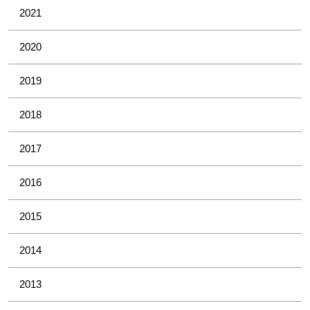
2021
2020
2019
2018
2017
2016
2015
2014
2013