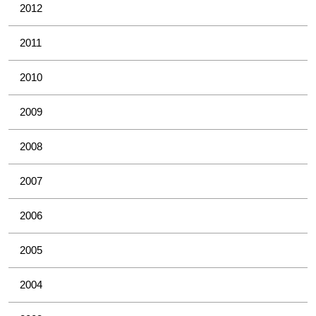
2012
2011
2010
2009
2008
2007
2006
2005
2004