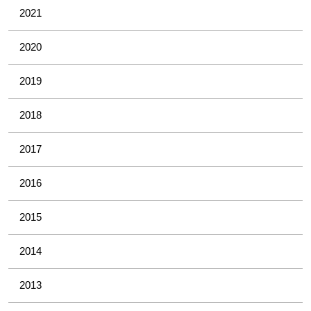
2021
2020
2019
2018
2017
2016
2015
2014
2013