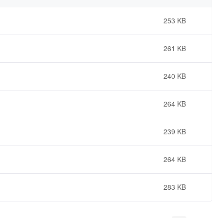
253 KB
261 KB
240 KB
264 KB
239 KB
264 KB
283 KB