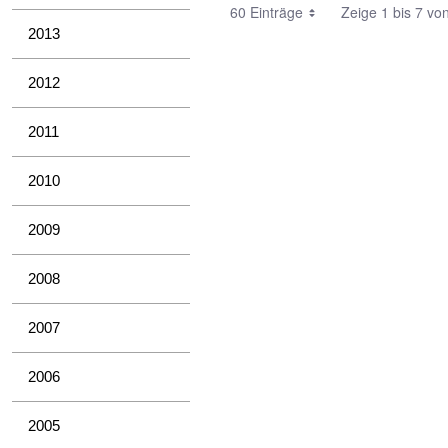
60 Einträge
Zeige 1 bis 7 vo
2013
2012
2011
2010
2009
2008
2007
2006
2005