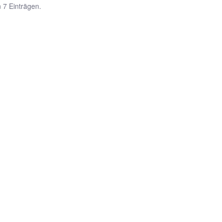
n 7 Einträgen.