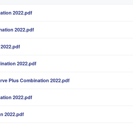
tion 2022.pdf
ation 2022.pdf
2022.pdf
nation 2022.pdf
rve Plus Combination 2022.pdf
ation 2022.pdf
n 2022.pdf