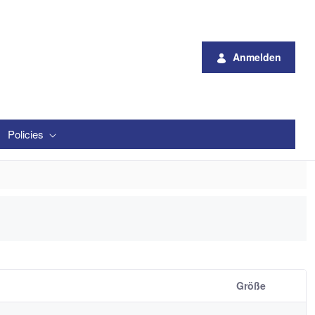
Anmelden
Policies
Größe