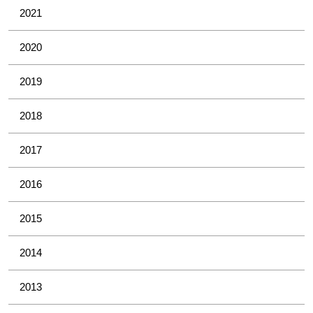
2021
2020
2019
2018
2017
2016
2015
2014
2013