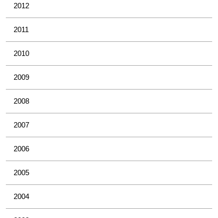
2012
2011
2010
2009
2008
2007
2006
2005
2004