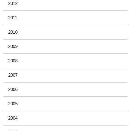
2012
2011
2010
2009
2008
2007
2006
2005
2004