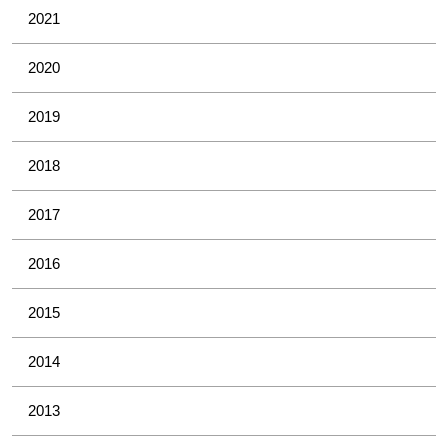
2021
2020
2019
2018
2017
2016
2015
2014
2013