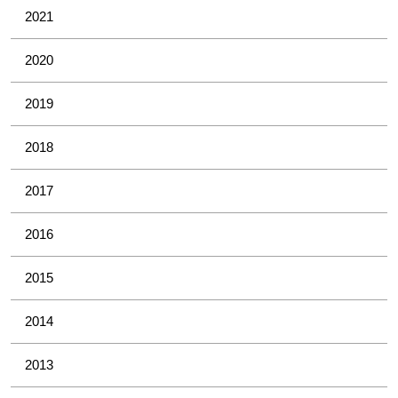
2021
2020
2019
2018
2017
2016
2015
2014
2013