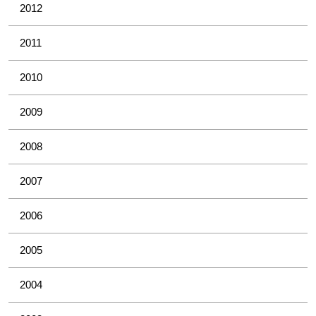
2012
2011
2010
2009
2008
2007
2006
2005
2004