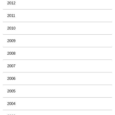
2012
2011
2010
2009
2008
2007
2006
2005
2004