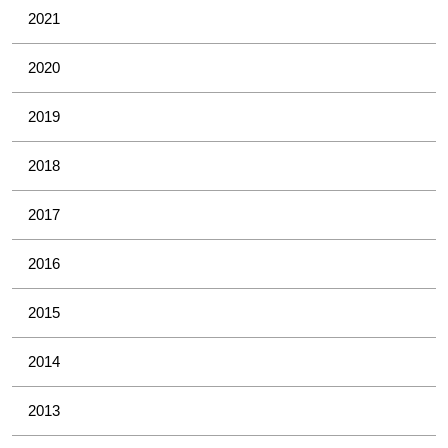
2021
2020
2019
2018
2017
2016
2015
2014
2013