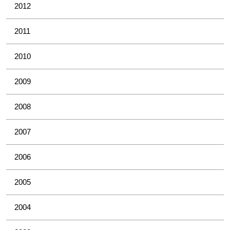
2012
2011
2010
2009
2008
2007
2006
2005
2004