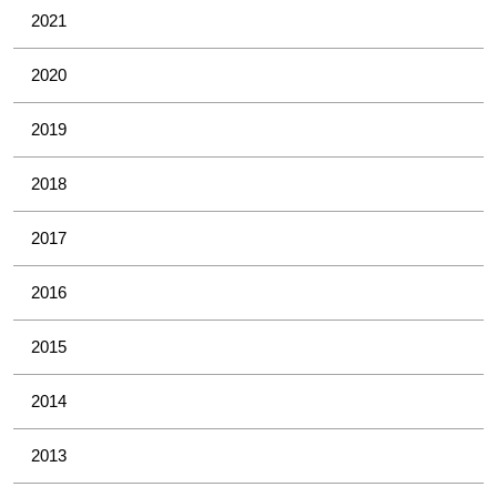
2021
2020
2019
2018
2017
2016
2015
2014
2013