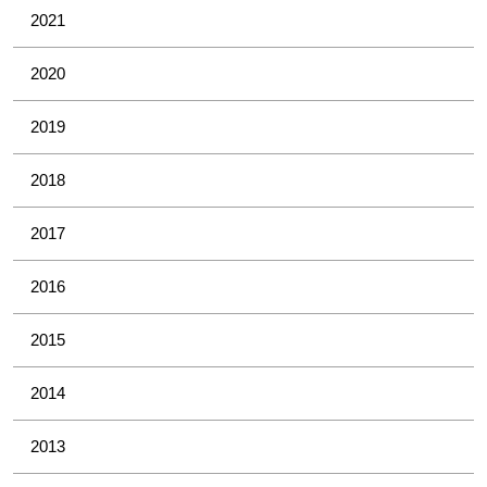
2021
2020
2019
2018
2017
2016
2015
2014
2013