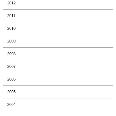
2012
2011
2010
2009
2008
2007
2006
2005
2004