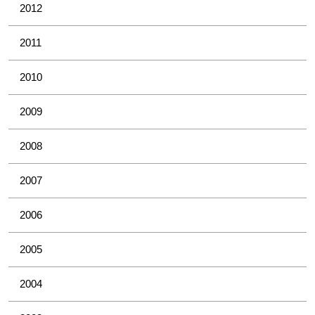
2012
2011
2010
2009
2008
2007
2006
2005
2004