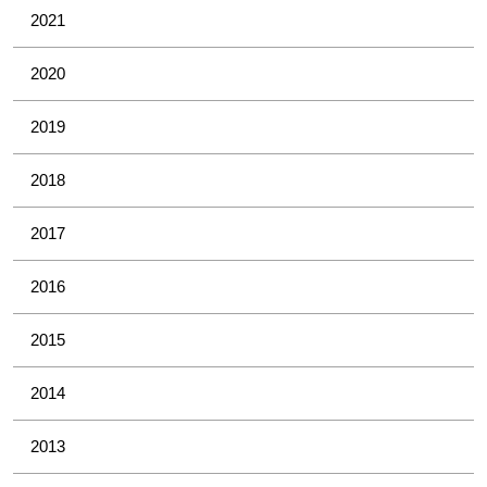
2021
2020
2019
2018
2017
2016
2015
2014
2013