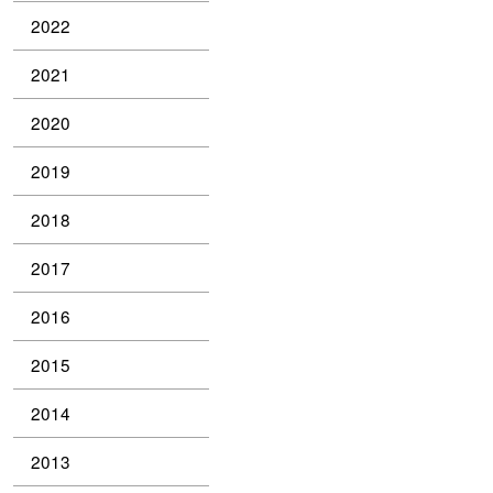
2022
2021
2020
2019
2018
2017
2016
2015
2014
2013