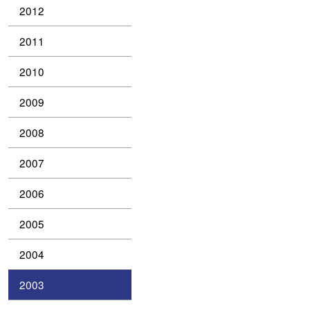
2012
2011
2010
2009
2008
2007
2006
2005
2004
2003