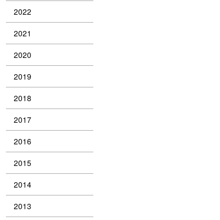
2022
2021
2020
2019
2018
2017
2016
2015
2014
2013