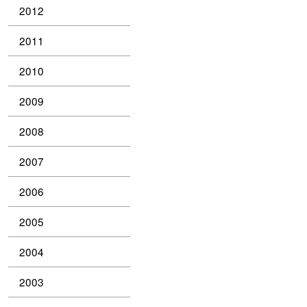
2012
2011
2010
2009
2008
2007
2006
2005
2004
2003